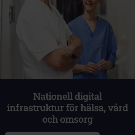
Nationell digital
infrastruktur för hälsa, vård
och omsorg