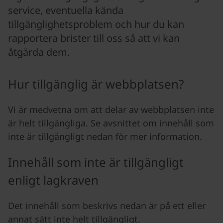
service, eventuella kända
tillgänglighetsproblem och hur du kan
rapportera brister till oss så att vi kan
åtgärda dem.
Hur tillgänglig är webbplatsen?
Vi är medvetna om att delar av webbplatsen inte
är helt tillgängliga. Se avsnittet om innehåll som
inte är tillgängligt nedan för mer information.
Innehåll som inte är tillgängligt
enligt lagkraven
Det innehåll som beskrivs nedan är på ett eller
annat sätt inte helt tillgängligt.