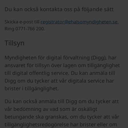
Du kan också kontakta oss på följande sätt
Skicka e-post till
registrator@ehalsomyndigheten.se
.
Ring 0771-766 200.
Tillsyn
Myndigheten för digital förvaltning (Digg), har
ansvaret för tillsyn över lagen om tillgänglighet
till digital offentlig service. Du kan anmäla till
Digg om du tycker att vår digitala service har
brister i tillgänglighet.
Du kan också anmäla till Digg om du tycker att
vår bedömning av vad som är oskäligt
betungande ska granskas, om du tycker att vår
tillgänglighetsredogörelse har brister eller om