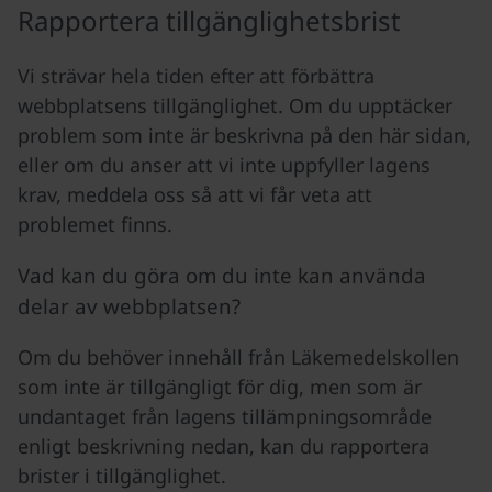
Rapportera tillgänglighetsbrist
Vi strävar hela tiden efter att förbättra
webbplatsens tillgänglighet. Om du upptäcker
problem som inte är beskrivna på den här sidan,
eller om du anser att vi inte uppfyller lagens
krav, meddela oss så att vi får veta att
problemet finns.
Vad kan du göra om du inte kan använda
delar av webbplatsen?
Om du behöver innehåll från Läkemedelskollen
som inte är tillgängligt för dig, men som är
undantaget från lagens tillämpningsområde
enligt beskrivning nedan, kan du rapportera
brister i tillgänglighet.