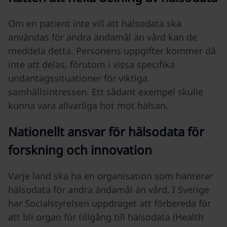
Om en patient inte vill att hälsodata ska
användas för andra ändamål än vård kan de
meddela detta. Personens uppgifter kommer då
inte att delas, förutom i vissa specifika
undantagssituationer för viktiga
samhällsintressen. Ett sådant exempel skulle
kunna vara allvarliga hot mot hälsan.
Nationellt ansvar för hälsodata för
forskning och innovation
Varje land ska ha en organisation som hanterar
hälsodata för andra ändamål än vård. I Sverige
har Socialstyrelsen uppdraget att förbereda för
att bli organ för tillgång till hälsodata (Health