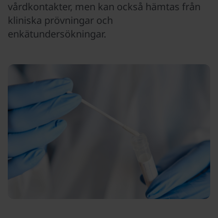
vårdkontakter, men kan också hämtas från
kliniska prövningar och
enkätundersökningar.