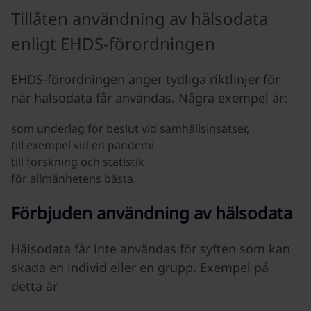
Tillåten användning av hälsodata
enligt EHDS-förordningen
EHDS-förordningen anger tydliga riktlinjer för
när hälsodata får användas. Några exempel är:
som underlag för beslut vid samhällsinsatser,
till exempel vid en pandemi
till forskning och statistik
för allmänhetens bästa.
Förbjuden användning av hälsodata
Hälsodata får inte användas för syften som kan
skada en individ eller en grupp. Exempel på
detta är