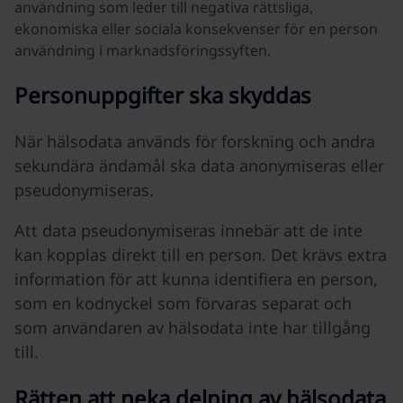
användning som leder till negativa rättsliga,
ekonomiska eller sociala konsekvenser för en person
användning i marknadsföringssyften.
Personuppgifter ska skyddas
När hälsodata används för forskning och andra
sekundära ändamål ska data anonymiseras eller
pseudonymiseras.
Att data pseudonymiseras innebär att de inte
kan kopplas direkt till en person. Det krävs extra
information för att kunna identifiera en person,
som en kodnyckel som förvaras separat och
som användaren av hälsodata inte har tillgång
till.
Rätten att neka delning av hälsodata