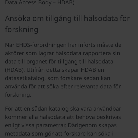
Data Access Body – HDAB).
Ansöka om tillgång till hälsodata för
forskning
När EHDS-förordningen har införts måste de
aktörer som lagrar hälsodata rapportera sin
data till organet för tillgång till hälsodata
(HDAB). Utifrån detta skapar HDAB en
datasetkatalog, som forskare sedan kan
använda för att söka efter relevanta data för
forskning.
För att en sådan katalog ska vara användbar
kommer alla hälsodata att behöva beskrivas
enligt vissa parametrar. Därigenom skapas
metadata som gör att forskare kan söka i