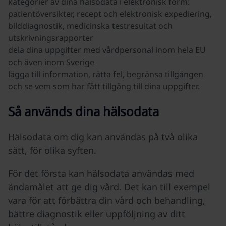
kategorier av dina hälsodata i elektronisk form:
patientöversikter, recept och elektronisk expediering,
bilddiagnostik, medicinska testresultat och
utskrivningsrapporter
dela dina uppgifter med vårdpersonal inom hela EU
och även inom Sverige
lägga till information, rätta fel, begränsa tillgången
och se vem som har fått tillgång till dina uppgifter.
Så används dina hälsodata
Hälsodata om dig kan användas på två olika
sätt, för olika syften.
För det första kan hälsodata användas med
ändamålet att ge dig vård. Det kan till exempel
vara för att förbättra din vård och behandling,
bättre diagnostik eller uppföljning av ditt