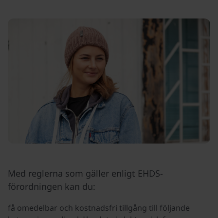
Med reglerna som gäller enligt EHDS-
förordningen kan du:
få omedelbar och kostnadsfri tillgång till följande