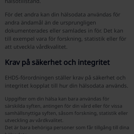
hälsotillstånd​​​.
För det andra kan din hälsodata användas för
andra ändamål än de ursprungligen
dokumenterades eller samlades in för. Det kan
till exempel vara för forskning, statistik eller för
att utveckla vårdkvalitet​​.
Krav på säkerhet och integritet
EHDS-förordningen ställer krav på säkerhet och
integritet kopplat till hur din hälsodata används.
Uppgifter om din hälsa kan bara användas för
särskilda syften, antingen för din vård eller för vissa
samhällsnyttiga syften, såsom forskning, statistik eller
utveckling av vårdkvalitet.
Det är bara behöriga personer som får tillgång till dina