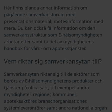
Här finns blanda annat information om
pågående samverkansforum med
presentationsmaterial, mötesinformation med
mera. Du kan också få information om den
samverkansstruktur som E-hälsomyndigheten
arbetar efter samt ta del av myndighetens
handbok för vård- och apotekstjänster.
Vem riktar sig samverkansytan till?
Samverkansytan riktar sig till de aktörer som
berörs av E-hälsomyndighetens produkter och
tjänster på olika sätt, till exempel andra
myndigheter, regioner, kommuner,
apoteksaktörer, branschorganisationer,
systemleverantörer samt andra nationella organ