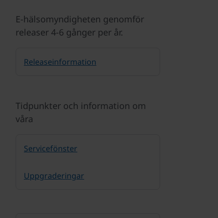
E-hälsomyndigheten genomför
releaser 4-6 gånger per år.
Releaseinformation
Tidpunkter och information om
våra
Servicefönster
Uppgraderingar