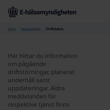
Start
Verksamhet
Driftstatus
Här hittar du information
om pågående
driftstörningar, planerat
underhåll samt
uppdateringar. Äldre
meddelanden för
respektive tjänst finns