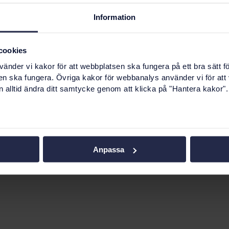
Information
cookies
nder vi kakor för att webbplatsen ska fungera på ett bra sätt fö
en ska fungera. Övriga kakor för webbanalys använder vi för att
 alltid ändra ditt samtycke genom att klicka på "Hantera kakor".
Anpassa