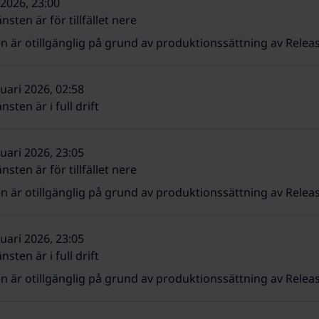
 2026, 23:00
nsten är för tillfället nere
n är otillgänglig på grund av produktionssättning av Relea
uari 2026, 02:58
nsten är i full drift
uari 2026, 23:05
nsten är för tillfället nere
n är otillgänglig på grund av produktionssättning av Relea
uari 2026, 23:05
nsten är i full drift
n är otillgänglig på grund av produktionssättning av Relea