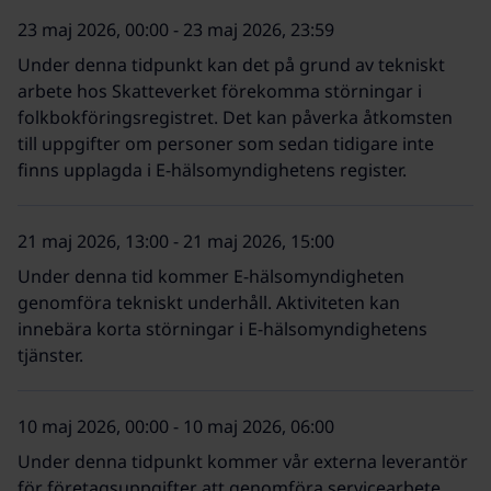
23 maj 2026, 00:00 - 23 maj 2026, 23:59
Under denna tidpunkt kan det på grund av tekniskt
arbete hos Skatteverket förekomma störningar i
folkbokföringsregistret. Det kan påverka åtkomsten
till uppgifter om personer som sedan tidigare inte
finns upplagda i E-hälsomyndighetens register.
21 maj 2026, 13:00 - 21 maj 2026, 15:00
Under denna tid kommer E-hälsomyndigheten
genomföra tekniskt underhåll. Aktiviteten kan
innebära korta störningar i E-hälsomyndighetens
tjänster.
10 maj 2026, 00:00 - 10 maj 2026, 06:00
Under denna tidpunkt kommer vår externa leverantör
för företagsuppgifter att genomföra servicearbete.