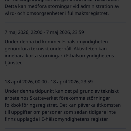
Detta kan medföra störningar vid administration av
vård- och omsorgsenheter i fullmaktsregistret.
7 maj 2026, 22:00 - 7 maj 2026, 23:59
Under denna tid kommer E-hälsomyndigheten
genomföra tekniskt underhåll. Aktiviteten kan
innebära korta störningar i E-hälsomyndighetens
tjänster.
18 april 2026, 00:00 - 18 april 2026, 23:59
Under denna tidpunkt kan det på grund av tekniskt
arbete hos Skatteverket förekomma störningar i
folkbokföringsregistret. Det kan påverka åtkomsten
till uppgifter om personer som sedan tidigare inte
finns upplagda i E-hälsomyndighetens register.