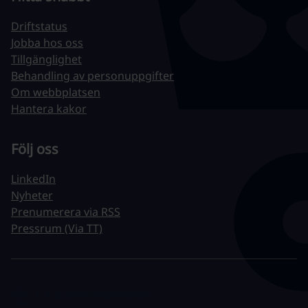
Driftstatus
Jobba hos oss
Tillgänglighet
Behandling av personuppgifter
Om webbplatsen
Hantera kakor
Följ oss
LinkedIn
Nyheter
Prenumerera via RSS
Pressrum (Via TT)