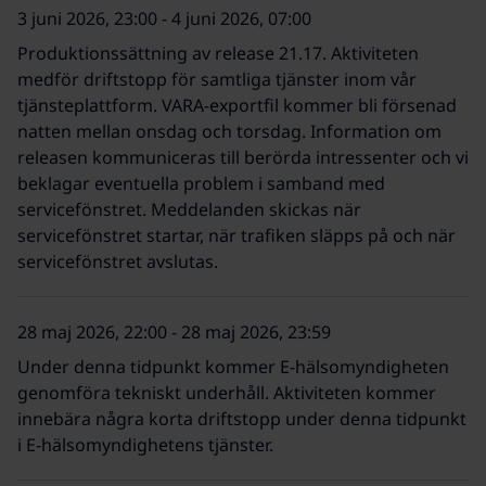
3 juni 2026, 23:00 - 4 juni 2026, 07:00
Produktionssättning av release 21.17. Aktiviteten
medför driftstopp för samtliga tjänster inom vår
tjänsteplattform. VARA-exportfil kommer bli försenad
natten mellan onsdag och torsdag. Information om
releasen kommuniceras till berörda intressenter och vi
beklagar eventuella problem i samband med
servicefönstret. Meddelanden skickas när
servicefönstret startar, när trafiken släpps på och när
servicefönstret avslutas.
28 maj 2026, 22:00 - 28 maj 2026, 23:59
Under denna tidpunkt kommer E-hälsomyndigheten
genomföra tekniskt underhåll. Aktiviteten kommer
innebära några korta driftstopp under denna tidpunkt
i E-hälsomyndighetens tjänster.