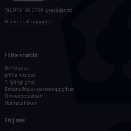
Tel.
010-106 07 98
(presstjänst)
Fler kontaktuppgifter
Hitta snabbt
Driftstatus
Jobba hos oss
Tillgänglighet
Behandling av personuppgifter
Om webbplatsen
Hantera kakor
Följ oss