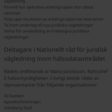
vägledning
Föreslå hur operativa arbetsgrupper bör sättas
samman
Följa upp resultaten av arbetsgruppernas leveranser
Ta fram underlag till nya juridiska vägledningar
Verka för användning av framtagna juridiska
vägledningar
Deltagare i Nationellt råd för juridisk
vägledning inom hälsodataområdet
Rådets ordförande är Maria Jacobsson, Rättschef
E-hälsomyndigheten. I övrigt består rådet av
representanter från följande organisationer:
AI-Sweden
Apoteksföreningen
Göteborg Stad