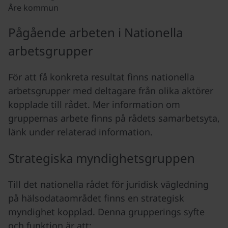
Åre kommun
Pågående arbeten i Nationella
arbetsgrupper
För att få konkreta resultat finns nationella
arbetsgrupper med deltagare från olika aktörer
kopplade till rådet. Mer information om
gruppernas arbete finns på rådets samarbetsyta,
länk under relaterad information.
Strategiska myndighetsgruppen
Till det nationella rådet för juridisk vägledning
på hälsodataområdet finns en strategisk
myndighet kopplad. Denna grupperings syfte
och funktion är att: