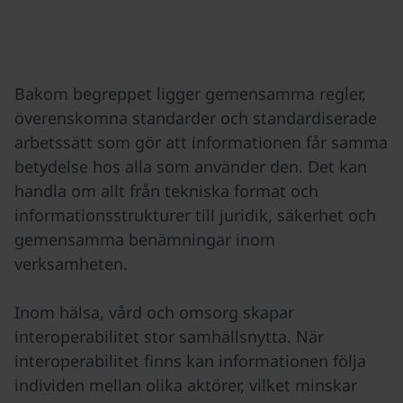
Bakom begreppet ligger gemensamma regler,
överenskomna standarder och standardiserade
arbetssätt som gör att informationen får samma
betydelse hos alla som använder den. Det kan
handla om allt från tekniska format och
informationsstrukturer till juridik, säkerhet och
gemensamma benämningar inom
verksamheten.
Inom hälsa, vård och omsorg skapar
interoperabilitet stor samhällsnytta. När
interoperabilitet finns kan informationen följa
individen mellan olika aktörer, vilket minskar