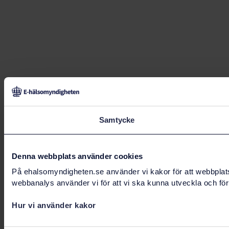
Samtycke
Denna webbplats använder cookies
På ehalsomyndigheten.se använder vi kakor för att webbplatse
webbanalys använder vi för att vi ska kunna utveckla och för
Hur vi använder kakor