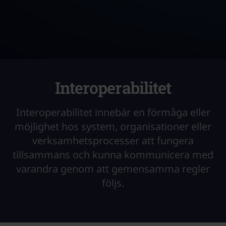
Interoperabilitet
Interoperabilitet innebär en förmåga eller
möjlighet hos system, organisationer eller
verksamhetsprocesser att fungera
tillsammans och kunna kommunicera med
varandra genom att gemensamma regler
följs.