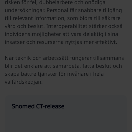
risken för fel, dubbelarbete och onödiga
undersökningar. Personal får snabbare tillgång
till relevant information, som bidra till säkrare
vård och beslut. Interoperabilitet stärker också
individens möjligheter att vara delaktig i sina
insatser och resurserna nyttjas mer effektivt.
När teknik och arbetssätt fungerar tillsammans
blir det enklare att samarbeta, fatta beslut och
skapa bättre tjänster för invånare i hela
välfärdskedjan.
Snomed CT-release