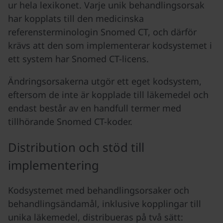
ur hela lexikonet. Varje unik behandlingsorsak
har kopplats till den medicinska
referensterminologin Snomed CT, och därför
krävs att den som implementerar kodsystemet i
ett system har Snomed CT-licens.
Ändringsorsakerna utgör ett eget kodsystem,
eftersom de inte är kopplade till läkemedel och
endast består av en handfull termer med
tillhörande Snomed CT-koder.
Distribution och stöd till
implementering
Kodsystemet med behandlingsorsaker och
behandlingsändamål, inklusive kopplingar till
unika läkemedel, distribueras på två sätt: