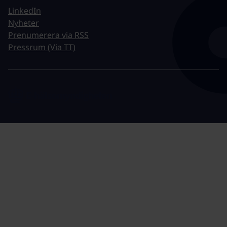
LinkedIn
Nyheter
Prenumerera via RSS
Pressrum (Via TT)