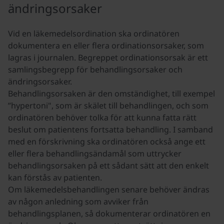
ändringsorsaker
Vid en läkemedelsordination ska ordinatören
dokumentera en eller flera ordinationsorsaker, som
lagras i journalen. Begreppet ordinationsorsak är ett
samlingsbegrepp för behandlingsorsaker och
ändringsorsaker.
Behandlingsorsaken är den omständighet, till exempel
”hypertoni", som är skälet till behandlingen, och som
ordinatören behöver tolka för att kunna fatta rätt
beslut om patientens fortsatta behandling. I samband
med en förskrivning ska ordinatören också ange ett
eller flera behandlingsändamål som uttrycker
behandlingsorsaken på ett sådant sätt att den enkelt
kan förstås av patienten.
Om läkemedelsbehandlingen senare behöver ändras
av någon anledning som avviker från
behandlingsplanen, så dokumenterar ordinatören en