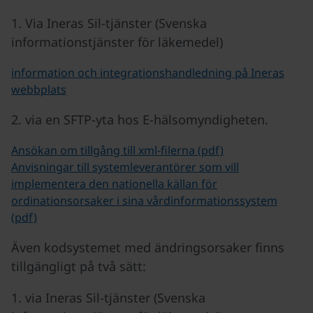
1. Via Ineras Sil-tjänster (Svenska
informationstjänster för läkemedel)
information och integrationshandledning på Ineras
webbplats
2. via en SFTP-yta hos E-hälsomyndigheten.
Ansökan om tillgång till xml-filerna (pdf)
Anvisningar till systemleverantörer som vill
implementera den nationella källan för
ordinationsorsaker i sina vårdinformationssystem
(pdf)
Även kodsystemet med ändringsorsaker finns
tillgängligt på två sätt:
1. via Ineras Sil-tjänster (Svenska