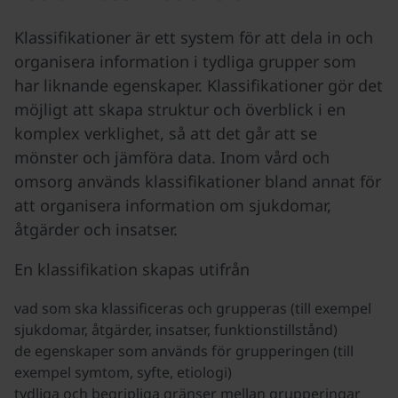
Klassifikationer är ett system för att dela in och
organisera information i tydliga grupper som
har liknande egenskaper. Klassifikationer gör det
möjligt att skapa struktur och överblick i en
komplex verklighet, så att det går att se
mönster och jämföra data. Inom vård och
omsorg används klassifikationer bland annat för
att organisera information om sjukdomar,
åtgärder och insatser.
En klassifikation skapas utifrån
vad som ska klassificeras och grupperas (till exempel
sjukdomar, åtgärder, insatser, funktionstillstånd)
de egenskaper som används för grupperingen (till
exempel symtom, syfte, etiologi)
tydliga och begripliga gränser mellan grupperingar