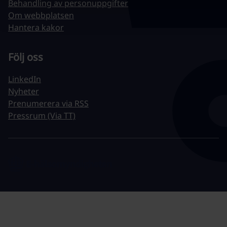
Behandling av personuppgifter
Om webbplatsen
Hantera kakor
Följ oss
LinkedIn
Nyheter
Prenumerera via RSS
Pressrum (Via TT)