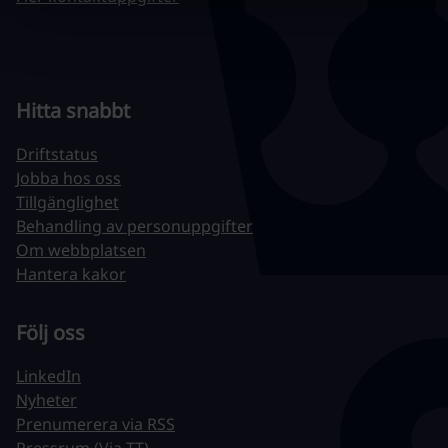
Hitta snabbt
Driftstatus
Jobba hos oss
Tillgänglighet
Behandling av personuppgifter
Om webbplatsen
Hantera kakor
Följ oss
LinkedIn
Nyheter
Prenumerera via RSS