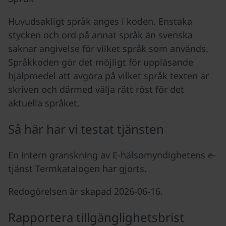
Huvudsakligt språk anges i koden. Enstaka
stycken och ord på annat språk än svenska
saknar angivelse för vilket språk som används.
Språkkoden gör det möjligt för uppläsande
hjälpmedel att avgöra på vilket språk texten är
skriven och därmed välja rätt röst för det
aktuella språket.
Så här har vi testat tjänsten
En intern granskning av E-hälsomyndighetens e-
tjänst Termkatalogen har gjorts.
Redogörelsen är skapad 2026-06-16.
Rapportera tillgänglighetsbrist