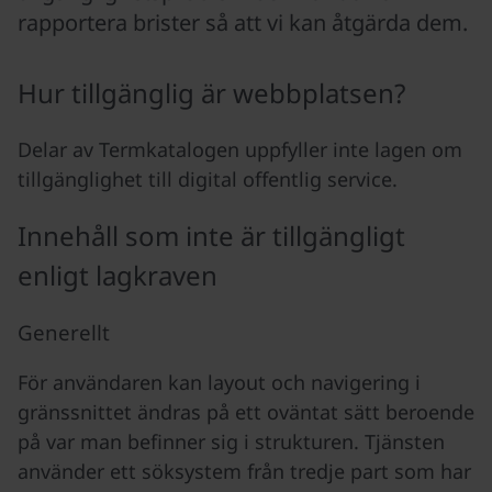
rapportera brister så att vi kan åtgärda dem.
Hur tillgänglig är webbplatsen?
Delar av Termkatalogen uppfyller inte lagen om
tillgänglighet till digital offentlig service.
Innehåll som inte är tillgängligt
enligt lagkraven
Generellt
För användaren kan layout och navigering i
gränssnittet ändras på ett oväntat sätt beroende
på var man befinner sig i strukturen. Tjänsten
använder ett söksystem från tredje part som har