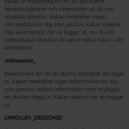
Kakan är nödvändig för att du ska kunna
använda tjänsten och säkerställer att du kan
använda tjänsten. Kakan innehåller ingen
information om dig som person. Kakan raderas
inte automatiskt när du loggar ut, om du vill
radera kakan behöver du aktivt rensa kakor i din
webbläsare.
shibsession_
Kakan krävs för att du ska ha möjlighet att logga
in. Kakan innehåller ingen information om dig
som person, endast information som möjliggör
att du kan logga in. Kakan raderas när du loggar
ut.
LMKOLLEN_JSESSIONID