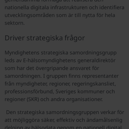
nationella digitala infrastrukturen och identifiera
utvecklingsområden som är till nytta för hela
sektorn.
Driver strategiska frågor
Myndighetens strategiska samordningsgrupp
leds av E-hälsomyndighetens generaldirektör
som har det övergripande ansvaret för
samordningen. I gruppen finns representanter
från myndigheter, regioner, regeringskansliet,
professionsförbund, Sveriges kommuner och
regioner (SKR) och andra organisationer.
Den strategiska samordningsgruppen verkar för
att möjliggöra säker, effektiv och ändamålsenlig
delning av hälsodata genom en nationell digital