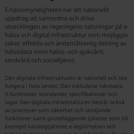
E-hälsomyndigheten har ett nationellt
uppdrag att samordna och driva
utvecklingen av regeringens satsningar på e-
hälsa och digital infrastruktur som möjliggör
säker, effektiv och ändamålsenlig delning av
hälsodata inom hälso- och sjukvård,
tandvård och socialtjänst.
Den digitala infrastrukturen är nationell och ska
fungera i hela landet. Den inkluderar hårdvara,
it-funktioner, standarder, specifikationer och
lagar. Den digitala infrastrukturen består också
av processer som säkerhet och stödjande
funktioner samt grundläggande tjänster som till
exempel katalogtjänster, e-legitimation och