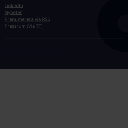
LinkedIn
Nyheter
Prenumerera via RSS
Pressrum (Via TT)