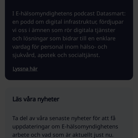
I E-hälsomyndighetens podcast Datasmart:
en podd om digital infrastruktur, fördjupar
vi oss i ämnen som rör digitala tjänster
och lösningar som bidrar till en enklare
vardag för personal inom hälso- och
sjukvård, apotek och socialtjänst.
Lyssna här
Läs våra nyheter
Ta del av våra senaste nyheter för att få
uppdateringar om E-hälsomyndighetens
arbete och vad som är aktuellt just nu.