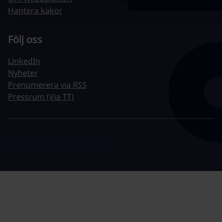
Hantera kakor
Följ oss
LinkedIn
Nyheter
Prenumerera via RSS
Pressrum (Via TT)