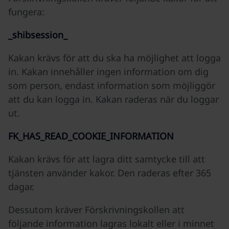
fungera:
_shibsession_
Kakan krävs för att du ska ha möjlighet att logga
in. Kakan innehåller ingen information om dig
som person, endast information som möjliggör
att du kan logga in. Kakan raderas när du loggar
ut.
FK_HAS_READ_COOKIE_INFORMATION
Kakan krävs för att lagra ditt samtycke till att
tjänsten använder kakor. Den raderas efter 365
dagar.
Dessutom kräver Förskrivningskollen att
följande information lagras lokalt eller i minnet