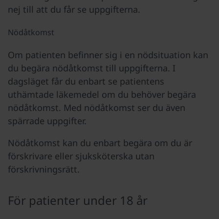
nej till att du får se uppgifterna.
Nödåtkomst
Om patienten befinner sig i en nödsituation kan
du begära nödåtkomst till uppgifterna. I
dagsläget får du enbart se patientens
uthämtade läkemedel om du behöver begära
nödåtkomst. Med nödåtkomst ser du även
spärrade uppgifter.
Nödåtkomst kan du enbart begära om du är
förskrivare eller sjuksköterska utan
förskrivningsrätt.
För patienter under 18 år