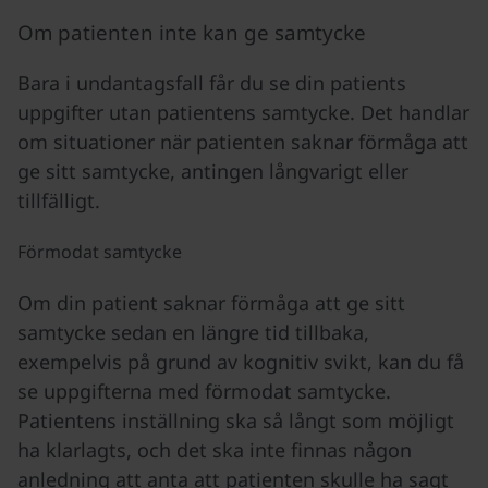
Om patienten inte kan ge samtycke
Bara i undantagsfall får du se din patients
uppgifter utan patientens samtycke. Det handlar
om situationer när patienten saknar förmåga att
ge sitt samtycke, antingen långvarigt eller
tillfälligt.
Förmodat samtycke
Om din patient saknar förmåga att ge sitt
samtycke sedan en längre tid tillbaka,
exempelvis på grund av kognitiv svikt, kan du få
se uppgifterna med förmodat samtycke.
Patientens inställning ska så långt som möjligt
ha klarlagts, och det ska inte finnas någon
anledning att anta att patienten skulle ha sagt