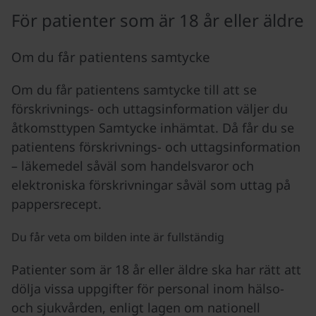
För patienter som är 18 år eller äldre
Om du får patientens samtycke
Om du får patientens samtycke till att se
förskrivnings- och uttagsinformation väljer du
åtkomsttypen Samtycke inhämtat. Då får du se
patientens förskrivnings- och uttagsinformation
– läkemedel såväl som handelsvaror och
elektroniska förskrivningar såväl som uttag på
pappersrecept.
Du får veta om bilden inte är fullständig
Patienter som är 18 år eller äldre ska har rätt att
dölja vissa uppgifter för personal inom hälso-
och sjukvården, enligt lagen om nationell