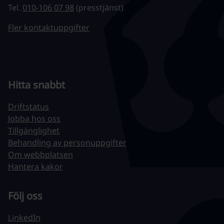
Tel.
010-106 07 98
(presstjänst)
Fler kontaktuppgifter
Hitta snabbt
Driftstatus
Jobba hos oss
Tillgänglighet
Behandling av personuppgifter
Om webbplatsen
Hantera kakor
Följ oss
LinkedIn