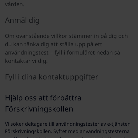
vården.
Anmäl dig
Om ovanstående villkor stämmer in på dig och
du kan tänka dig att ställa upp på ett
användningstest – fyll i formuläret nedan så
kontaktar vi dig.
Fyll i dina kontaktuppgifter
Hjälp oss att förbättra
Förskrivningskollen
Vi söker deltagare till användningstester av e-tjänsten
Förskrivningskollen. Syftet med användningstesterna