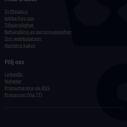
Driftstatus
Jobba hos oss
Tillgänglighet
Behandling av personuppgifter
Om webbplatsen
Hantera kakor
Följ oss
LinkedIn
Nyheter
Prenumerera via RSS
Pressrum (Via TT)