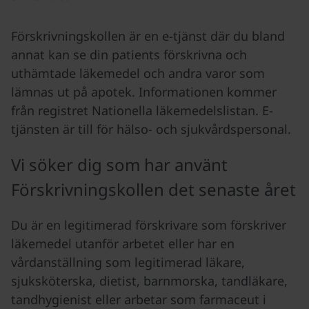
Förskrivningskollen är en e-tjänst där du bland
annat kan se din patients förskrivna och
uthämtade läkemedel och andra varor som
lämnas ut på apotek. Informationen kommer
från registret Nationella läkemedelslistan. E-
tjänsten är till för hälso- och sjukvårdspersonal.
Vi söker dig som har använt
Förskrivningskollen det senaste året
Du är en legitimerad förskrivare som förskriver
läkemedel utanför arbetet eller har en
vårdanställning som legitimerad läkare,
sjuksköterska, dietist, barnmorska, tandläkare,
tandhygienist eller arbetar som farmaceut i