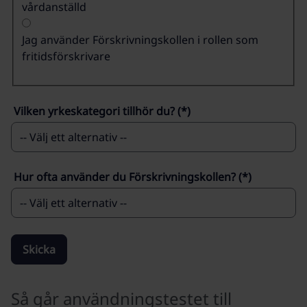
vårdanställd
Jag använder Förskrivningskollen i rollen som
fritidsförskrivare
Vilken yrkeskategori tillhör du?
Hur ofta använder du Förskrivningskollen?
Skicka
Så går användningstestet till