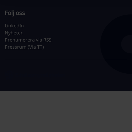
Följ oss
LinkedIn
Nyheter
Prenumerera via RSS
Pressrum (Via TT)