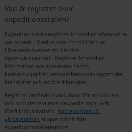
Vad är registret över
expeditionsställen?
Expeditionsställeregistret innehåller information
om apotek i Sverige som har tillstånd av
Läkemedelsverket att bedriva
öppenvårdsapotek. Registret innehåller
information om apotekens namn,
kontaktuppgifter, verksamhetstyper, öppettider,
identiteter och aktörstillhörighet.
Registret används bland annat för att validera
och komplettera receptexpedieringar och
försäljningsstatistik.
Apotekslistan till
vårdsystemen
skapas också från
expeditionsställeregistret.