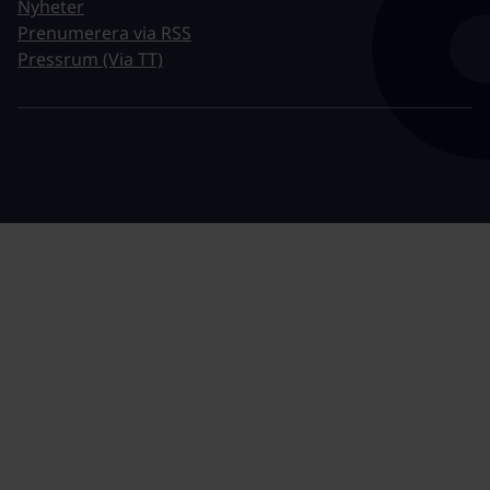
Nyheter
Prenumerera via RSS
Pressrum (Via TT)