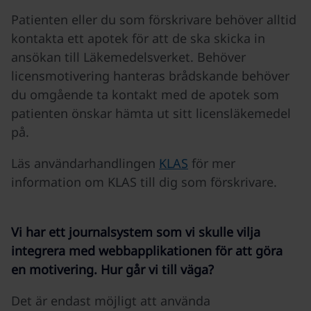
Patienten eller du som förskrivare behöver alltid
kontakta ett apotek för att de ska skicka in
ansökan till Läkemedelsverket. Behöver
licensmotivering hanteras brådskande behöver
du omgående ta kontakt med de apotek som
patienten önskar hämta ut sitt licensläkemedel
på.
Läs användarhandlingen
KLAS
för mer
information om KLAS till dig som förskrivare.
Vi har ett journalsystem som vi skulle vilja
integrera med webbapplikationen för att göra
en motivering. Hur går vi till väga?
Det är endast möjligt att använda