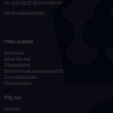
Tel.
010-106 07 98
(presstjänst)
Fler kontaktuppgifter
Hitta snabbt
Driftstatus
Jobba hos oss
Tillgänglighet
Behandling av personuppgifter
Om webbplatsen
Hantera kakor
Följ oss
LinkedIn