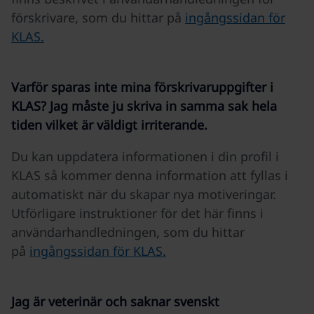
förskrivare, som du hittar på
ingångssidan för
KLAS.
Varför sparas inte mina förskrivaruppgifter i
KLAS? Jag måste ju skriva in samma sak hela
tiden vilket är väldigt irriterande.
Du kan uppdatera informationen i din profil i
KLAS så kommer denna information att fyllas i
automatiskt när du skapar nya motiveringar.
Utförligare instruktioner för det här finns i
användarhandledningen, som du hittar
på
ingångssidan för KLAS.
Jag är veterinär och saknar svenskt