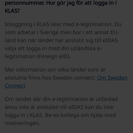
personnummer. Hur gör jag för att logga in i
KLAS?
Inloggning i KLAS sker med e-legitimation. Du
som arbetar i Sverige men bor i ett annat EU-
land kan när länder har anslutit sig till eIDAS
välja att logga in med din utländska e-
legitimation (Foreign eID).
Mer information om vilka länder som är
anslutna finns hos Sweden connect:
Om Sweden
Connect
Om landet där din e-legitimation är utfärdad
ännu inte är ansluten till eIDAS kan du inte
logga in i KLAS. Be en kollega om hjälp med
motiveringen.