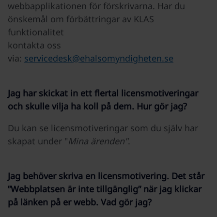
webbapplikationen för förskrivarna. Har du
önskemål om förbättringar av KLAS
funktionalitet
kontakta oss
via:
servicedesk@ehalsomyndigheten.se
Jag har skickat in ett flertal licensmotiveringar
och skulle vilja ha koll på dem. Hur gör jag?
Du kan se licensmotiveringar som du själv har
skapat under "
Mina ärenden"
.
Jag behöver skriva en licensmotivering. Det står
”Webbplatsen är inte tillgänglig” när jag klickar
på länken på er webb. Vad gör jag?