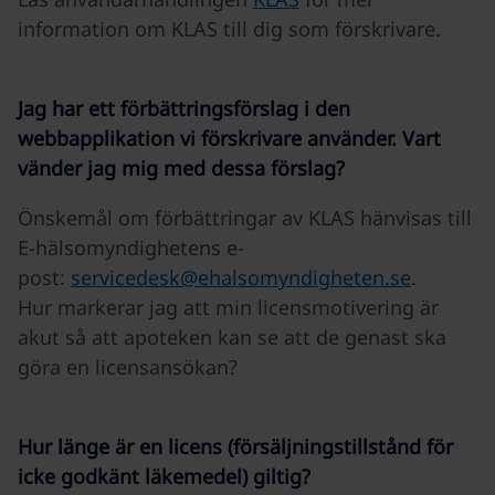
information om KLAS till dig som förskrivare.
Jag har ett förbättringsförslag i den
webbapplikation vi förskrivare använder. Vart
vänder jag mig med dessa förslag?
Önskemål om förbättringar av KLAS hänvisas till
E-hälsomyndighetens e-
post:
servicedesk@ehalsomyndigheten.se
.
Hur markerar jag att min licensmotivering är
akut så att apoteken kan se att de genast ska
göra en licensansökan?
Hur länge är en licens (försäljningstillstånd för
icke godkänt läkemedel) giltig?