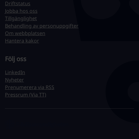
Driftstatus
Jobba hos oss
Tillgänglighet
Behandling av personuppgifter
Om webbplatsen
Hantera kakor
Följ oss
LinkedIn
Nyheter
Prenumerera via RSS
Pressrum (Via TT)