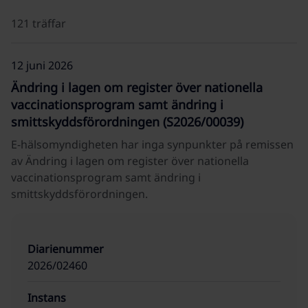
121 träffar
12 juni 2026
Ändring i lagen om register över nationella
vaccinationsprogram samt ändring i
smittskyddsförordningen (S2026/00039)
E-hälsomyndigheten har inga synpunkter på remissen
av Ändring i lagen om register över nationella
vaccinationsprogram samt ändring i
smittskyddsförordningen.
Diarienummer
2026/02460
Instans