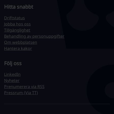
Hitta snabbt
Driftstatus
Jobba hos oss
Tillgänglighet
Behandling av personuppgifter
Om webbplatsen
Hantera kakor
Följ oss
LinkedIn
Nyheter
Prenumerera via RSS
Pressrum (Via TT)