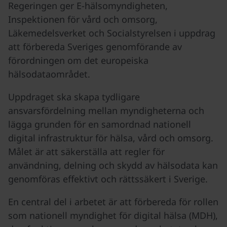
Regeringen ger E-hälsomyndigheten,
Inspektionen för vård och omsorg,
Läkemedelsverket och Socialstyrelsen i uppdrag
att förbereda Sveriges genomförande av
förordningen om det europeiska
hälsodataområdet.
Uppdraget ska skapa tydligare
ansvarsfördelning mellan myndigheterna och
lägga grunden för en samordnad nationell
digital infrastruktur för hälsa, vård och omsorg.
Målet är att säkerställa att regler för
användning, delning och skydd av hälsodata kan
genomföras effektivt och rättssäkert i Sverige.
En central del i arbetet är att förbereda för rollen
som nationell myndighet för digital hälsa (MDH),