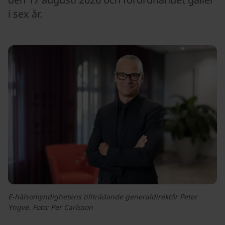
i sex år.
E-hälsomyndighetens tillträdande generaldirektör Peter
Yngve. Foto: Per Carlsson