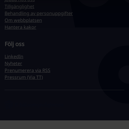
Tillgänglighet
Behandling av personuppgifter
Om webbplatsen
Hantera kakor
Följ oss
LinkedIn
Nyheter
Prenumerera via RSS
Pressrum (Via TT)