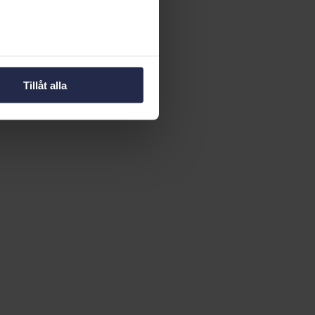
Tillåt alla