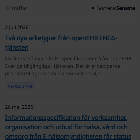
34 träffar
Sortera:
Senaste
2 juli 2026
Två nya arketyper från openEHR i NGS-
tjänsten
Nu finns två nya e-hälsospecifikationer från openEHR
Sverige tillgängliga i tjänsten. Det är arketyperna
problem/diagnos och läkemedelsdetaljer.
Verksamhet
26 maj 2026
Informationsspecifikation för verksamhet,
organisation och utbud för hälsa, vård och
omsorg från E-hälsomyndigheten får status