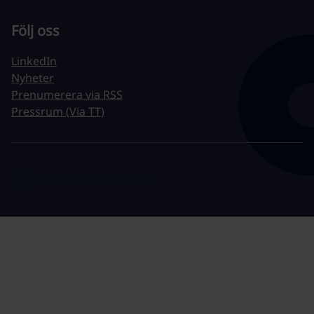
Följ oss
LinkedIn
Nyheter
Prenumerera via RSS
Pressrum (Via TT)