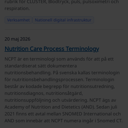
rubrik för CLUSTER, Blodtryck, puls, pulsoximetri och
respiration.
Verksamhet
Nationell digital infrastruktur
20 maj 2026
Nutrition Care Process Terminology
NCPT är en terminologi som används för att på ett
standardiserat sätt dokumentera
nutritionsbehandling. På svenska kallas terminologin
för nutritionsbehandlingsprocessen. Terminologin
består av kodade begrepp för nutritionsutredning,
nutritionsdiagnos, nutritionsåtgärd,
nutritionsuppföljning och utvärdering. NCPT ägs av
Academy of Nutrition and Dietetics (AND). Sedan juli
2021 finns ett avtal mellan SNOMED International och
AND som innebär att NCPT numera ingår i Snomed CT.