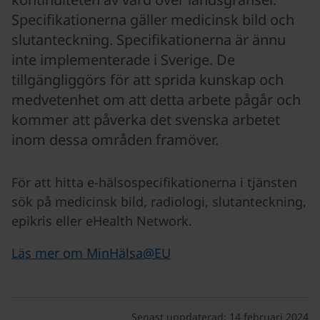
Specifikationerna gäller medicinsk bild och
slutanteckning. Specifikationerna är ännu
inte implementerade i Sverige. De
tillgängliggörs för att sprida kunskap och
medvetenhet om att detta arbete pågår och
kommer att påverka det svenska arbetet
inom dessa områden framöver.
För att hitta e-hälsospecifikationerna i tjänsten
sök på medicinsk bild, radiologi, slutanteckning,
epikris eller eHealth Network.
Läs mer om MinHälsa@EU
Senast uppdaterad:
14 februari 2024