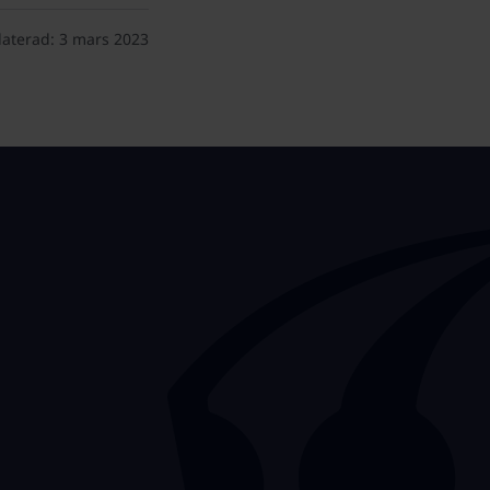
aterad:
3 mars 2023