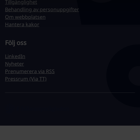
Tillgänglighet
Behandling av personuppgifter
Om webbplatsen
Hantera kakor
Följ oss
LinkedIn
Nyheter
Prenumerera via RSS
Pressrum (Via TT)