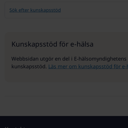
Sök efter kunskapsstöd
Kunskapsstöd för e-hälsa
Webbsidan utgör en del i E‑hälsomyndighetens 
kunskapsstöd.
Läs mer om kunskapsstöd för e-h