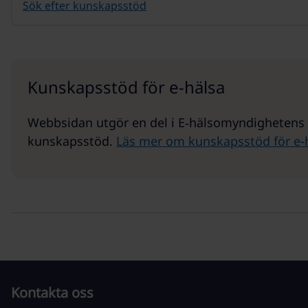
Sök efter kunskapsstöd
Kunskapsstöd för e-hälsa
Webbsidan utgör en del i E‑hälsomyndighetens 
kunskapsstöd.
Läs mer om kunskapsstöd för e-h
Kontakta oss