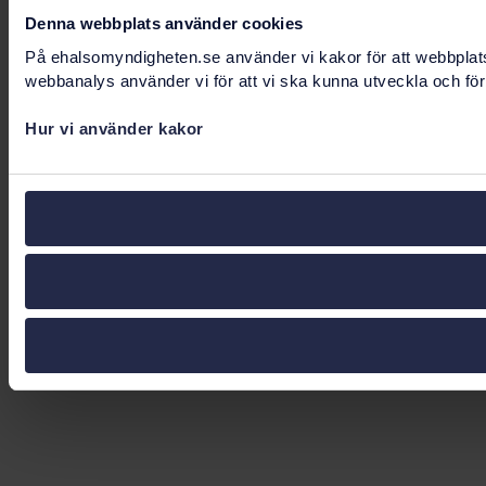
Denna webbplats använder cookies
På ehalsomyndigheten.se använder vi kakor för att webbplatse
webbanalys använder vi för att vi ska kunna utveckla och för
Hur vi använder kakor