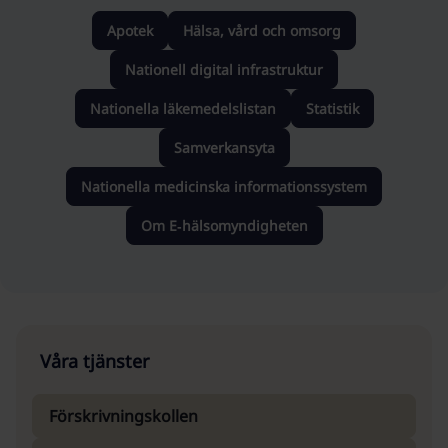
Apotek
Hälsa, vård och omsorg
Nationell digital infrastruktur
Nationella läkemedelslistan
Statistik
Samverkansyta
Nationella medicinska informationssystem
Om E‑hälsomyndigheten
Våra tjänster
Förskrivningskollen