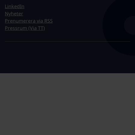
LinkedIn
Nyheter
Prenumerera via RSS
Pressrum (Via TT)