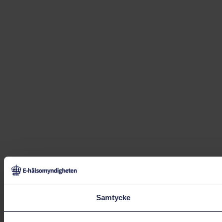
Samtycke