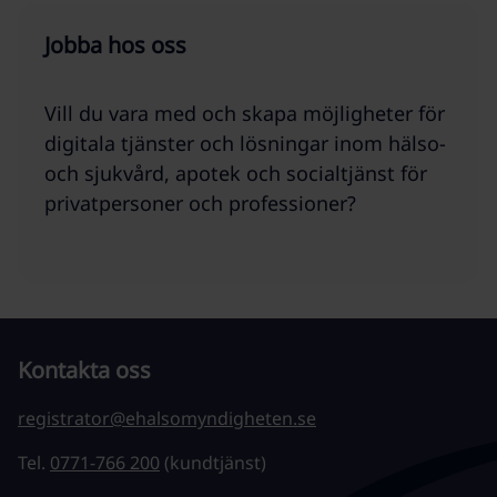
Jobba hos oss
Vill du vara med och skapa möjligheter för
digitala tjänster och lösningar inom hälso-
och sjukvård, apotek och socialtjänst för
privatpersoner och professioner?
Kontakta oss
registrator@ehalsomyndigheten.se
Tel.
0771-766 200
(kundtjänst)