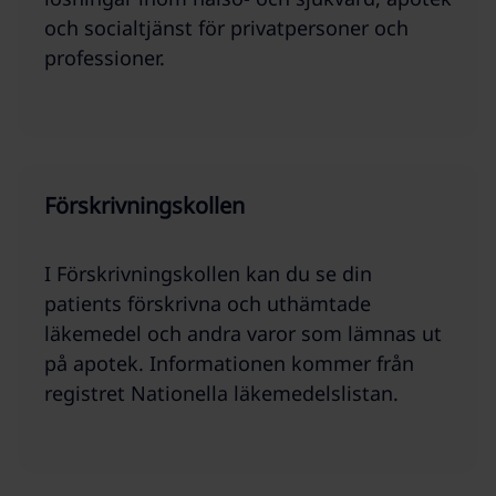
och socialtjänst för privatpersoner och
professioner.
Förskrivningskollen
I Förskrivningskollen kan du se din
patients förskrivna och uthämtade
läkemedel och andra varor som lämnas ut
på apotek. Informationen kommer från
registret Nationella läkemedelslistan.