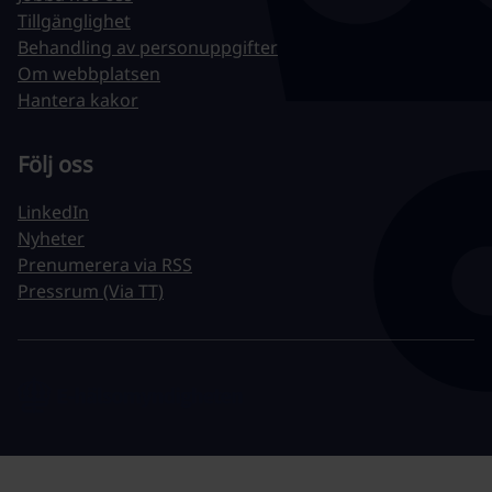
Tillgänglighet
Behandling av personuppgifter
Om webbplatsen
Hantera kakor
Följ oss
LinkedIn
Nyheter
Prenumerera via RSS
Pressrum (Via TT)