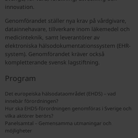
innovation.
Genomförandet ställer nya krav på vårdgivare,
datainnehavare, tillverkare inom läkemedel och
medicinteknik, samt leverantörer av
elektroniska hälsodokumentationssystem (EHR-
system). Genomförandet kräver också
kompletterande svensk lagstiftning.
Program
Det europeiska hälsodataområdet (EHDS) – vad
innebär förordningen?
Hur ska EHDS-förordningen genomföras i Sverige och
vilka aktörer berörs?
Panelsamtal – Gemensamma utmaningar och
möjligheter