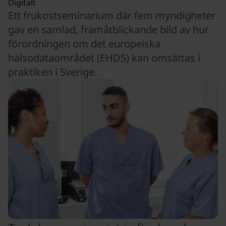
Digitalt
Ett frukostseminarium där fem myndigheter
gav en samlad, framåtblickande bild av hur
förordningen om det europeiska
hälsodataområdet (EHDS) kan omsättas i
praktiken i Sverige.